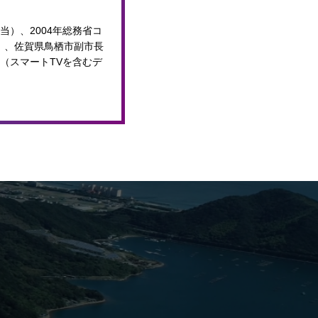
当）、2004年総務省コ
）、佐賀県鳥栖市副市長
（スマートTVを含むデ